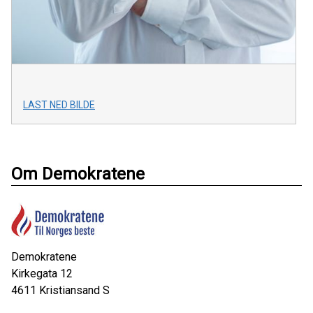
LAST NED BILDE
Om Demokratene
Demokratene
Kirkegata 12
4611
Kristiansand S