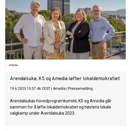
Arendalsuka, KS og Amedia løfter lokaldemokratiet
19.6.2023 10:57:46 CEST
|
Amedia
|
Pressemelding
Arendalsukas hovedprogramkomité, KS og Amedia går
sammen for å løfte lokaldemokratiet og høstens lokale
valgkamp under Arendalsuka 2023.