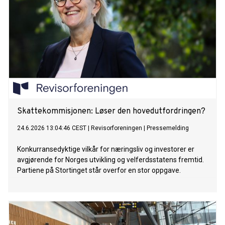
Skattekommisjonen: Løser den hovedutfordringen?
24.6.2026 13:04:46 CEST
|
Revisorforeningen
|
Pressemelding
Konkurransedyktige vilkår for næringsliv og investorer er
avgjørende for Norges utvikling og velferdsstatens fremtid.
Partiene på Stortinget står overfor en stor oppgave.