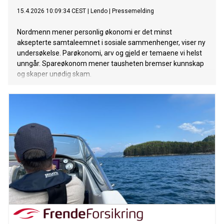
15.4.2026 10:09:34 CEST
|
Lendo
|
Pressemelding
Nordmenn mener personlig økonomi er det minst
aksepterte samtaleemnet i sosiale sammenhenger, viser ny
undersøkelse. Parøkonomi, arv og gjeld er temaene vi helst
unngår. Spareøkonom mener tausheten bremser kunnskap
og skaper unødig skam.