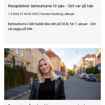
Mangedobler bøtesatsene til sjøs: - Det var på tide
7.4.2026 07:43:00 CEST
|
Frende Forsikring
|
Aktuelt
Bøtesatsene i båt hadde ikke økt på 24 år, før 1. januar. - Det
var jaggu på tide.