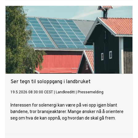
Ser tegn til soloppgang i landbruket
19.5.2026 08:30:00 CEST
|
Landkreditt
|
Pressemelding
Interessen for solenergi kan være på vei opp igjen blant
bøndene, tror bransjeaktører. Mange ønsker nå å orientere
seg om hva de kan oppnå, og hvordan de skal gå frem.