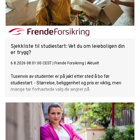
Sjekkliste til studiestart: Vet du om leieboligen din
er trygg?
6.8.2026 08:01:00 CEST
|
Frende Forsikring
|
Aktuelt
Tusenvis av studenter er på jakt etter sted å bo før
studiestart. - Størrelse, beliggenhet og pris er viktig, men
mange tar forhastede valg de angrer på.