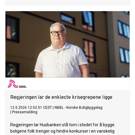
Regjeringen lar de enkleste krisegrepene ligge
12.5.2026 12:02:51 CEST
|
NBBL - Norske Boligbyggelag
|
Pressemelding
Regjeringen lar Husbanken stå tom i stedet for å bygge
boligene folk trenger og hindre konkurser i en vanskelig