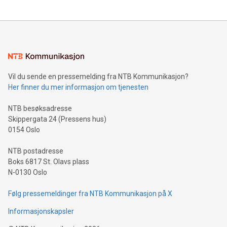
Vil du sende en pressemelding fra NTB Kommunikasjon?
Her finner du mer informasjon om tjenesten
NTB besøksadresse
Skippergata 24 (Pressens hus)
0154 Oslo
NTB postadresse
Boks 6817 St. Olavs plass
N-0130 Oslo
Følg pressemeldinger fra NTB Kommunikasjon på X
Informasjonskapsler