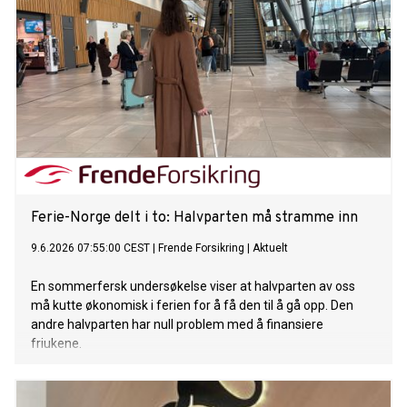
Ferie-Norge delt i to: Halvparten må stramme inn
9.6.2026 07:55:00 CEST
|
Frende Forsikring
|
Aktuelt
En sommerfersk undersøkelse viser at halvparten av oss
må kutte økonomisk i ferien for å få den til å gå opp. Den
andre halvparten har null problem med å finansiere
friukene.