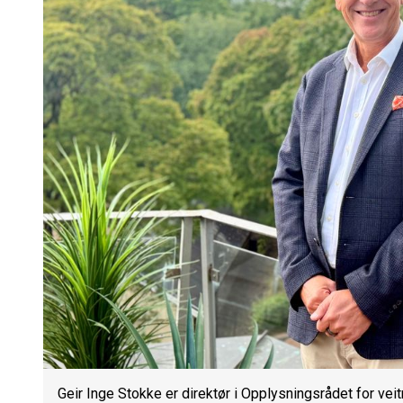
Geir Inge Stokke er direktør i Opplysningsrådet for vei