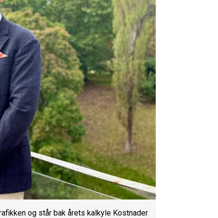
trafikken og står bak årets kalkyle Kostnader