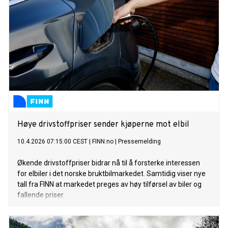
Høye drivstoffpriser sender kjøperne mot elbil
10.4.2026 07:15:00 CEST
|
FINN.no
|
Pressemelding
Økende drivstoffpriser bidrar nå til å forsterke interessen
for elbiler i det norske bruktbilmarkedet. Samtidig viser nye
tall fra FINN at markedet preges av høy tilførsel av biler og
fallende priser.