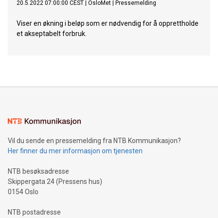
20.5.2022 07:00:00 CEST
|
OsloMet
|
Pressemelding
Viser en økning i beløp som er nødvendig for å opprettholde
et akseptabelt forbruk.
Vil du sende en pressemelding fra NTB Kommunikasjon?
Her finner du mer informasjon om tjenesten
NTB besøksadresse
Skippergata 24 (Pressens hus)
0154 Oslo
NTB postadresse