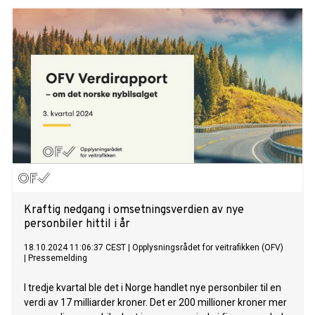
Kraftig nedgang i omsetningsverdien av nye
personbiler hittil i år
18.10.2024 11:06:37 CEST
|
Opplysningsrådet for veitrafikken (OFV)
|
Pressemelding
I tredje kvartal ble det i Norge handlet nye personbiler til en
verdi av 17 milliarder kroner. Det er 200 millioner kroner mer