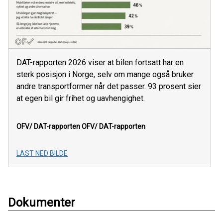
DAT-rapporten 2026 viser at bilen fortsatt har en
sterk posisjon i Norge, selv om mange også bruker
andre transportformer når det passer. 93 prosent sier
at egen bil gir frihet og uavhengighet.
OFV/ DAT-rapporten
OFV/ DAT-rapporten
LAST NED BILDE
Dokumenter