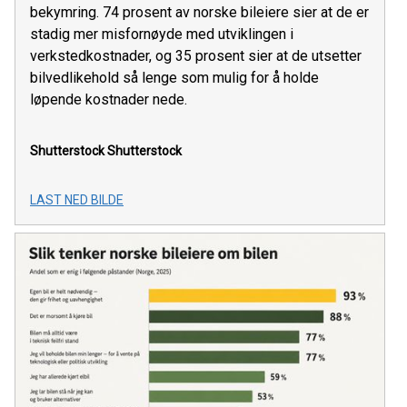
bekymring. 74 prosent av norske bileiere sier at de er
stadig mer misfornøyde med utviklingen i
verkstedkostnader, og 35 prosent sier at de utsetter
bilvedlikehold så lenge som mulig for å holde
løpende kostnader nede.
Shutterstock
Shutterstock
LAST NED BILDE