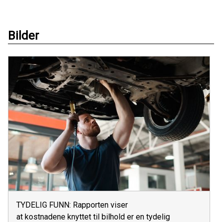
Bilder
TYDELIG FUNN: Rapporten viser
at kostnadene knyttet til bilhold er en tydelig