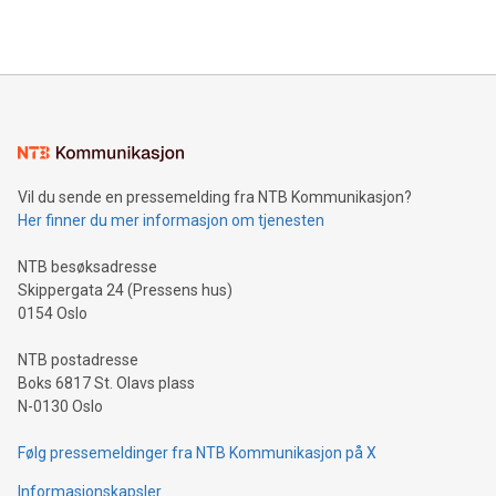
Vil du sende en pressemelding fra NTB Kommunikasjon?
Her finner du mer informasjon om tjenesten
NTB besøksadresse
Skippergata 24 (Pressens hus)
0154 Oslo
NTB postadresse
Boks 6817 St. Olavs plass
N-0130 Oslo
Følg pressemeldinger fra NTB Kommunikasjon på X
Informasjonskapsler