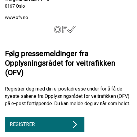
0167 Oslo
www.ofv.no
Følg pressemeldinger fra
Opplysningsrådet for veitrafikken
(OFV)
Registrer deg med din e-postadresse under for å få de
nyeste sakene fra Opplysningsrådet for veitrafikken (OFV)
på e-post fortløpende. Du kan melde deg av når som helst.
REGISTRER