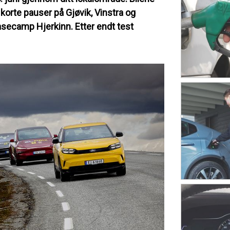
korte pauser på Gjøvik, Vinstra og
secamp Hjerkinn. Etter endt test