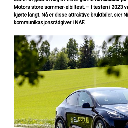
Motors store sommer-elbiltest. – I testen i 2023 
kjørte langt. Nå er disse attraktive bruktbiler, sier N
kommunikasjonsrådgiver i NAF.