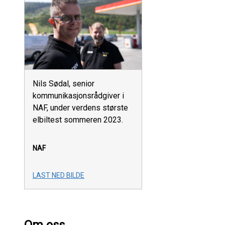
Nils Sødal, senior
kommunikasjonsrådgiver i
NAF, under verdens største
elbiltest sommeren 2023.
NAF
LAST NED BILDE