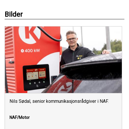
Bilder
Nils Sødal, senior kommunikasjonsrådgiver i NAF.
NAF/Motor