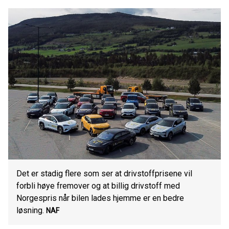
Det er stadig flere som ser at drivstoffprisene vil
forbli høye fremover og at billig drivstoff med
Norgespris når bilen lades hjemme er en bedre
løsning.
NAF