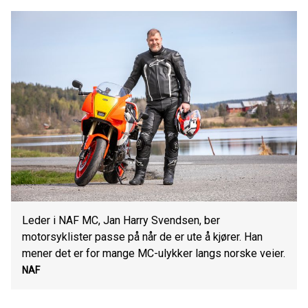
Leder i NAF MC, Jan Harry Svendsen, ber
motorsyklister passe på når de er ute å kjører. Han
mener det er for mange MC-ulykker langs norske veier.
NAF