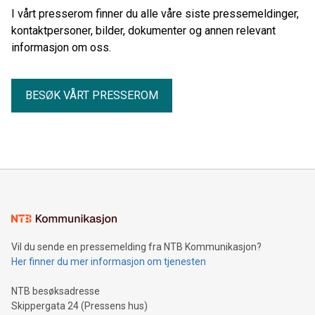
I vårt presserom finner du alle våre siste pressemeldinger,
kontaktpersoner, bilder, dokumenter og annen relevant
informasjon om oss.
BESØK VÅRT PRESSEROM
Vil du sende en pressemelding fra NTB Kommunikasjon?
Her finner du mer informasjon om tjenesten
NTB besøksadresse
Skippergata 24 (Pressens hus)