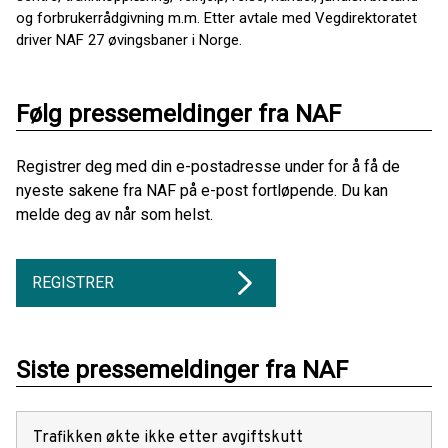
og forbrukerrådgivning m.m. Etter avtale med Vegdirektoratet
driver NAF 27 øvingsbaner i Norge.
Følg pressemeldinger fra NAF
Registrer deg med din e-postadresse under for å få de
nyeste sakene fra NAF på e-post fortløpende. Du kan
melde deg av når som helst.
REGISTRER
Siste pressemeldinger fra NAF
Trafikken økte ikke etter avgiftskutt