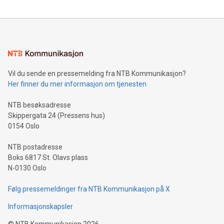
Vil du sende en pressemelding fra NTB Kommunikasjon?
Her finner du mer informasjon om tjenesten
NTB besøksadresse
Skippergata 24 (Pressens hus)
0154 Oslo
NTB postadresse
Boks 6817 St. Olavs plass
N-0130 Oslo
Følg pressemeldinger fra NTB Kommunikasjon på X
Informasjonskapsler