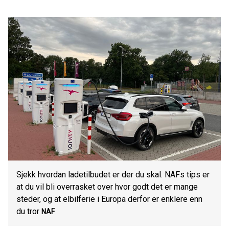
Sjekk hvordan ladetilbudet er der du skal. NAFs tips er
at du vil bli overrasket over hvor godt det er mange
steder, og at elbilferie i Europa derfor er enklere enn
du tror
NAF