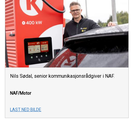
Nils Sødal, senior kommunikasjonsrådgiver i NAF.
NAF/Motor
LAST NED BILDE