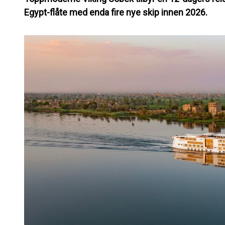
Egypt-flåte med enda fire nye skip innen 2026.