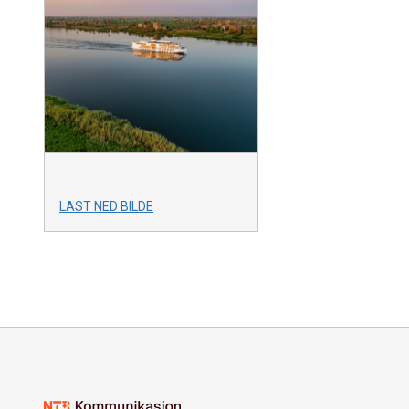
LAST NED BILDE