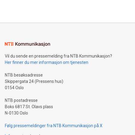
Vil du sende en pressemelding fra NTB Kommunikasjon?
Her finner du mer informasjon om tjenesten
NTB besøksadresse
Skippergata 24 (Pressens hus)
0154 Oslo
NTB postadresse
Boks 6817 St. Olavs plass
N-0130 Oslo
Følg pressemeldinger fra NTB Kommunikasjon på X