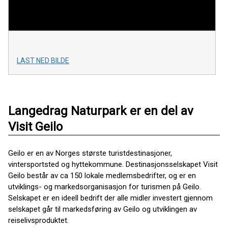
LAST NED BILDE
Langedrag Naturpark er en del av
Visit Geilo
Geilo er en av Norges største turistdestinasjoner,
vintersportsted og hyttekommune. Destinasjonsselskapet Visit
Geilo består av ca 150 lokale medlemsbedrifter, og er en
utviklings- og markedsorganisasjon for turismen på Geilo.
Selskapet er en ideell bedrift der alle midler investert gjennom
selskapet går til markedsføring av Geilo og utviklingen av
reiselivsproduktet.