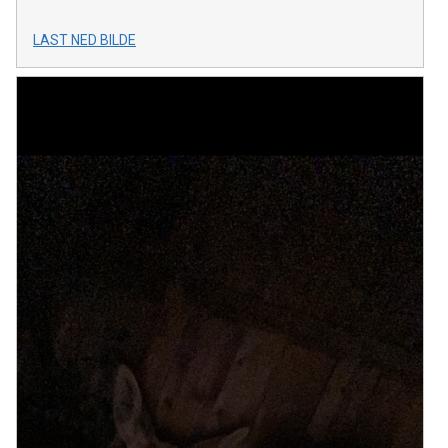
LAST NED BILDE