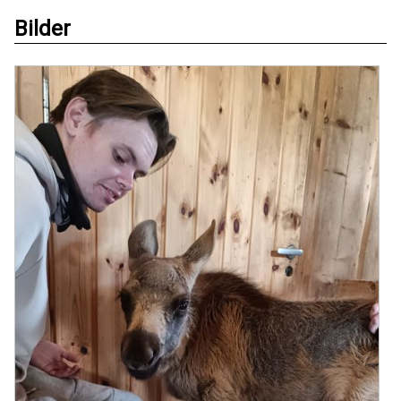
Bilder