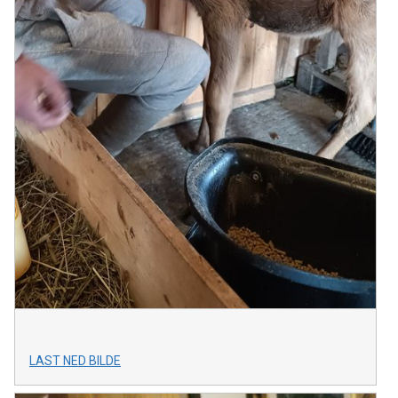
LAST NED BILDE