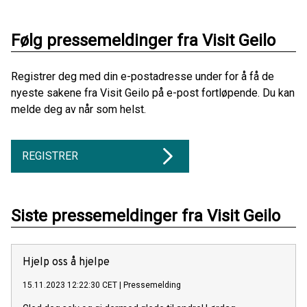
Følg pressemeldinger fra Visit Geilo
Registrer deg med din e-postadresse under for å få de
nyeste sakene fra Visit Geilo på e-post fortløpende. Du kan
melde deg av når som helst.
REGISTRER
Siste pressemeldinger fra Visit Geilo
Hjelp oss å hjelpe
15.11.2023 12:22:30 CET
|
Pressemelding