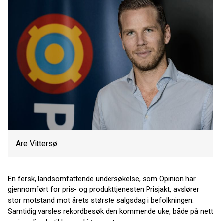
Are Vittersø
En fersk, landsomfattende undersøkelse, som Opinion har
gjennomført for pris- og produkttjenesten Prisjakt, avslører
stor motstand mot årets største salgsdag i befolkningen.
Samtidig varsles rekordbesøk den kommende uke, både på nett