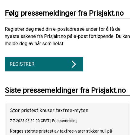
Følg pressemeldinger fra Prisjakt.no
Registrer deg med din e-postadresse under for å få de
nyeste sakene fra Prisjakt.no på e-post fortløpende. Du kan
melde deg av når som helst.
REGISTRER
Siste pressemeldinger fra Prisjakt.no
Stor pristest knuser taxfree-myten
7.7.2023 06:30:00 CEST
|
Pressemelding
Norges største pristest av taxfree-varer stikker hull på