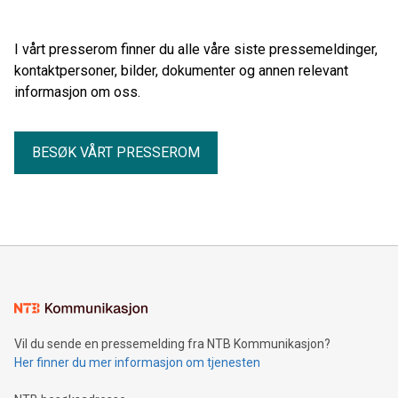
I vårt presserom finner du alle våre siste pressemeldinger,
kontaktpersoner, bilder, dokumenter og annen relevant
informasjon om oss.
BESØK VÅRT PRESSEROM
Vil du sende en pressemelding fra NTB Kommunikasjon?
Her finner du mer informasjon om tjenesten