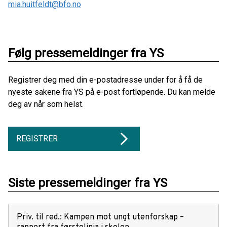
mia.huitfeldt@bfo.no
Følg pressemeldinger fra YS
Registrer deg med din e-postadresse under for å få de
nyeste sakene fra YS på e-post fortløpende. Du kan melde
deg av når som helst.
REGISTRER
Siste pressemeldinger fra YS
Priv. til red.: Kampen mot ungt utenforskap –