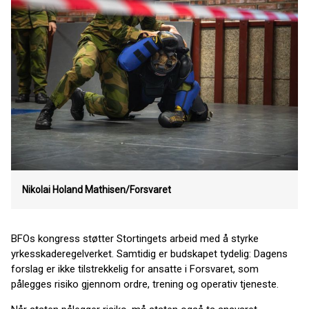
Nikolai Holand Mathisen/Forsvaret
BFOs kongress støtter Stortingets arbeid med å styrke
yrkesskaderegelverket. Samtidig er budskapet tydelig: Dagens
forslag er ikke tilstrekkelig for ansatte i Forsvaret, som
pålegges risiko gjennom ordre, trening og operativ tjeneste.