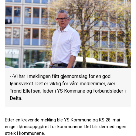
--Vi har i meklingen fått gjennomslag for en god
lønnsvekst. Det er viktig for våre medlemmer, sier
Trond Ellefsen, leder i YS Kommune og forbundsleder i
Delta.
Etter en krevende mekling ble YS Kommune og KS 28. mai
enige i lønnsoppgjøret for kommunene. Det blir dermed ingen
streik i kommunene.