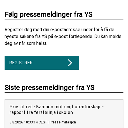
Følg pressemeldinger fra YS
Registrer deg med din e-postadresse under for å få de
nyeste sakene fra YS på e-post fortløpende. Du kan melde
deg av når som helst.
REGISTRER
Siste pressemeldinger fra YS
Priv. til red.: Kampen mot ungt utenforskap –
rapport fra førstelinja i skolen
3.8.2026 10:33:14 CEST
|
Presseinvitasjon