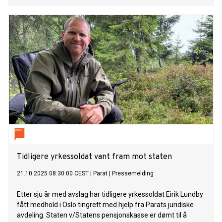
Tidligere yrkessoldat vant fram mot staten
21.10.2025 08:30:00 CEST
|
Parat
|
Pressemelding
Etter sju år med avslag har tidligere yrkessoldat Eirik Lundby
fått medhold i Oslo tingrett med hjelp fra Parats juridiske
avdeling. Staten v/Statens pensjonskasse er dømt til å