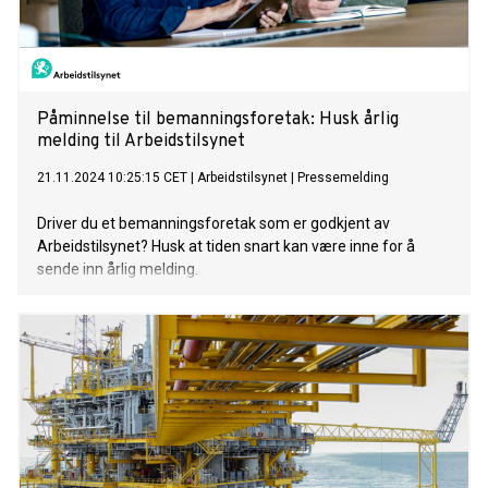
Påminnelse til bemanningsforetak: Husk årlig
melding til Arbeidstilsynet
21.11.2024 10:25:15 CET
|
Arbeidstilsynet
|
Pressemelding
Driver du et bemanningsforetak som er godkjent av
Arbeidstilsynet? Husk at tiden snart kan være inne for å
sende inn årlig melding.