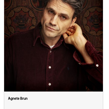
Agnete Brun