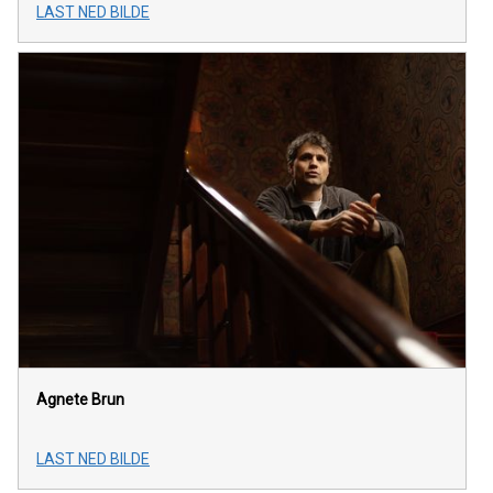
LAST NED BILDE
Agnete Brun
LAST NED BILDE