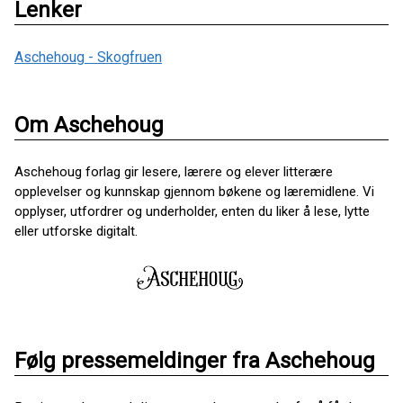
Lenker
Aschehoug - Skogfruen
Om Aschehoug
Aschehoug forlag gir lesere, lærere og elever litterære
opplevelser og kunnskap gjennom bøkene og læremidlene. Vi
opplyser, utfordrer og underholder, enten du liker å lese, lytte
eller utforske digitalt.
Følg pressemeldinger fra Aschehoug