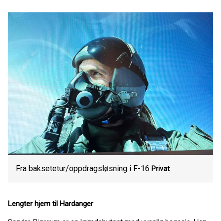
Fra baksetetur/oppdragsløsning i F-16
Privat
Lengter hjem til Hardanger