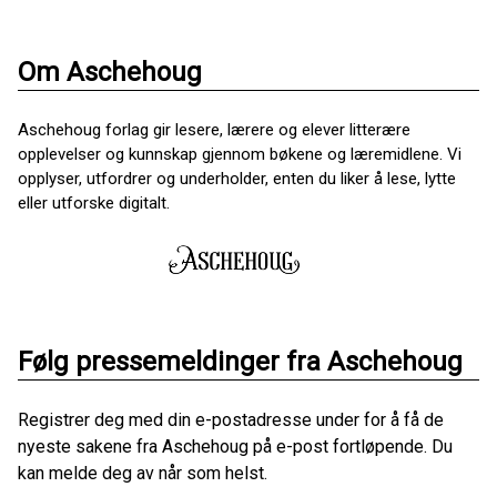
Om Aschehoug
Aschehoug forlag gir lesere, lærere og elever litterære
opplevelser og kunnskap gjennom bøkene og læremidlene. Vi
opplyser, utfordrer og underholder, enten du liker å lese, lytte
eller utforske digitalt.
Følg pressemeldinger fra Aschehoug
Registrer deg med din e-postadresse under for å få de
nyeste sakene fra Aschehoug på e-post fortløpende. Du
kan melde deg av når som helst.