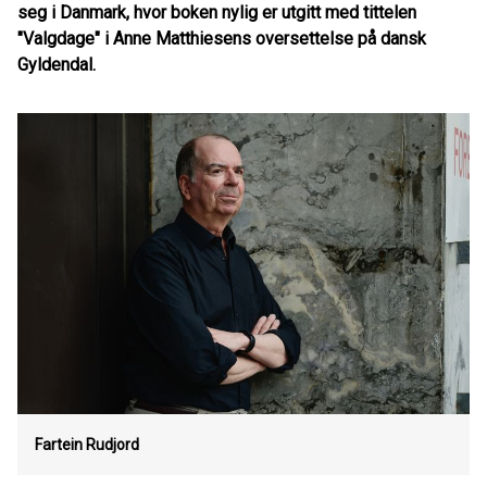
seg i Danmark, hvor boken nylig er utgitt med tittelen
"Valgdage" i Anne Matthiesens oversettelse på dansk
Gyldendal.
Fartein Rudjord