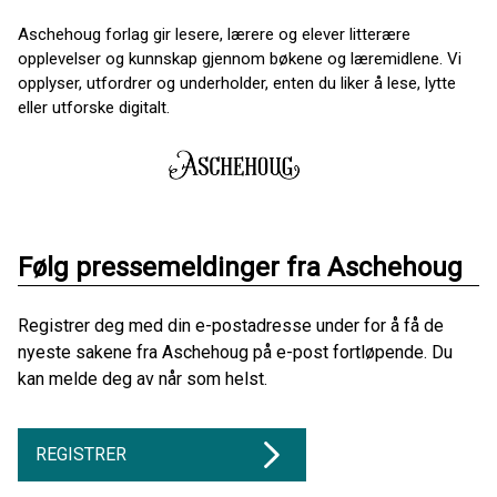
Aschehoug forlag gir lesere, lærere og elever litterære
opplevelser og kunnskap gjennom bøkene og læremidlene. Vi
opplyser, utfordrer og underholder, enten du liker å lese, lytte
eller utforske digitalt.
Følg pressemeldinger fra Aschehoug
Registrer deg med din e-postadresse under for å få de
nyeste sakene fra Aschehoug på e-post fortløpende. Du
kan melde deg av når som helst.
REGISTRER