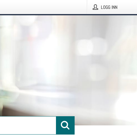
LOGG INN