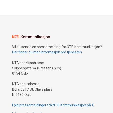
Vil du sende en pressemelding fra NTB Kommunikasjon?
Her finner du mer informasjon om tjenesten
NTB besøksadresse
Skippergata 24 (Pressens hus)
0154 Oslo
NTB postadresse
Boks 6817 St. Olavs plass
N-0130 Oslo
Følg pressemeldinger fra NTB Kommunikasjon på X