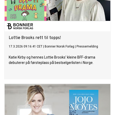
Lottie Brooks rett til topps!
17.3.2026 09:16:41 CET
|
Bonnier Norsk Forlag
|
Pressemelding
Katie Kirby og hennes Lottie Brooks' kleine BFF-drama
debuterer på førsteplass på bestselgerlisten i Norge.