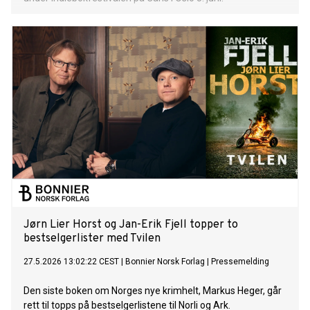
Jørn Lier Horst og Jan-Erik Fjell topper to
bestselgerlister med Tvilen
27.5.2026 13:02:22 CEST
|
Bonnier Norsk Forlag
|
Pressemelding
Den siste boken om Norges nye krimhelt, Markus Heger, går
rett til topps på bestselgerlistene til Norli og Ark.