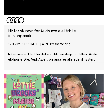
Historisk navn for Audis nye elektriske
innstegsmodell
17.3.2026 11:15:04 CET
|
Audi
|
Pressemelding
Nå er navnet klart for det som blir innstegsmodellen i Audis
elbilportefølje: Audi A2 e-tron lanseres allerede til høsten.