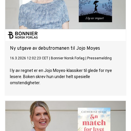
Ny utgave av debutromanen til Jojo Moyes
16.3.2026 12:02:23 CET
|
Bonnier Norsk Forlag
|
Pressemelding
I ly av regnet er en Jojo Moyes-klassiker til glede for nye
lesere. Boken skrev hun under helt spesielle
omstendigheter.