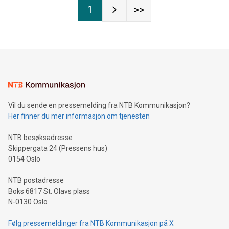
1
>>
Vil du sende en pressemelding fra NTB Kommunikasjon?
Her finner du mer informasjon om tjenesten
NTB besøksadresse
Skippergata 24 (Pressens hus)
0154 Oslo
NTB postadresse
Boks 6817 St. Olavs plass
N-0130 Oslo
Følg pressemeldinger fra NTB Kommunikasjon på X