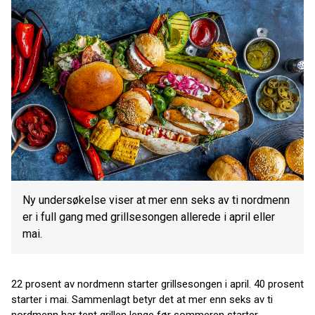
Ny undersøkelse viser at mer enn seks av ti nordmenn
er i full gang med grillsesongen allerede i april eller
mai.
22 prosent av nordmenn starter grillsesongen i april. 40 prosent
starter i mai. Sammenlagt betyr det at mer enn seks av ti