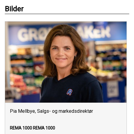
Bilder
Pia Mellbye, Salgs- og markedsdirektør
REMA 1000
REMA 1000