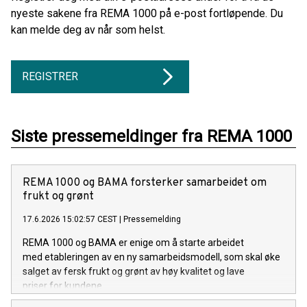
nyeste sakene fra REMA 1000 på e-post fortløpende. Du
kan melde deg av når som helst.
REGISTRER
Siste pressemeldinger fra REMA 1000
REMA 1000 og BAMA forsterker samarbeidet om
frukt og grønt
17.6.2026 15:02:57 CEST
|
Pressemelding
REMA 1000 og BAMA er enige om å starte arbeidet
med etableringen av en ny samarbeidsmodell, som skal øke
salget av fersk frukt og grønt av høy kvalitet og lave
priser for kundene.