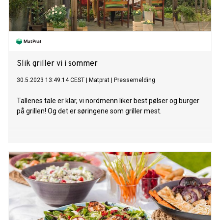
Slik griller vi i sommer
30.5.2023 13:49:14 CEST
|
Matprat
|
Pressemelding
Tallenes tale er klar, vi nordmenn liker best pølser og burger
på grillen! Og det er søringene som griller mest.