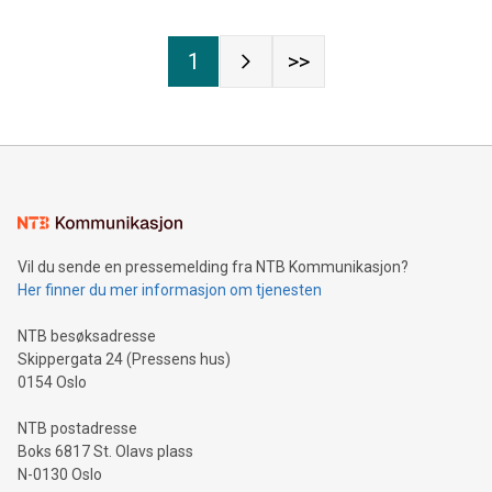
1
>>
Vil du sende en pressemelding fra NTB Kommunikasjon?
Her finner du mer informasjon om tjenesten
NTB besøksadresse
Skippergata 24 (Pressens hus)
0154 Oslo
NTB postadresse
Boks 6817 St. Olavs plass
N-0130 Oslo