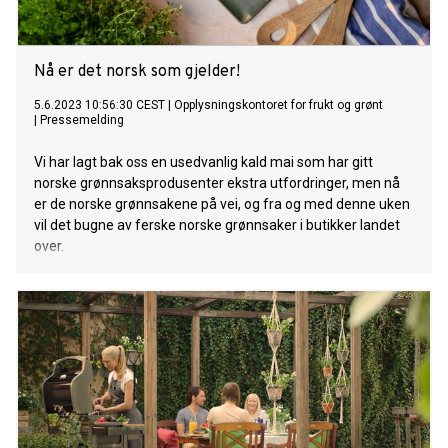
Nå er det norsk som gjelder!
5.6.2023 10:56:30 CEST
|
Opplysningskontoret for frukt og grønt
|
Pressemelding
Vi har lagt bak oss en usedvanlig kald mai som har gitt
norske grønnsaksprodusenter ekstra utfordringer, men nå
er de norske grønnsakene på vei, og fra og med denne uken
vil det bugne av ferske norske grønnsaker i butikker landet
over.