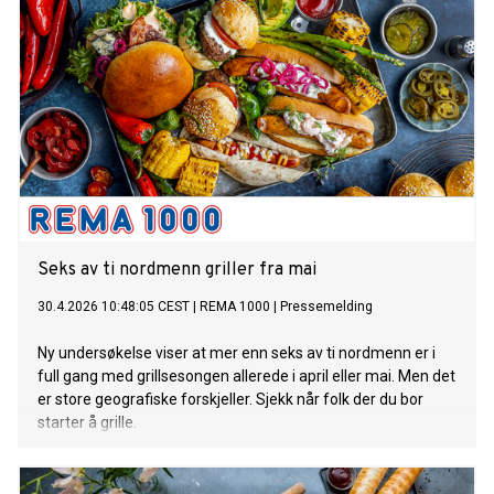
Seks av ti nordmenn griller fra mai
30.4.2026 10:48:05 CEST
|
REMA 1000
|
Pressemelding
Ny undersøkelse viser at mer enn seks av ti nordmenn er i
full gang med grillsesongen allerede i april eller mai. Men det
er store geografiske forskjeller. Sjekk når folk der du bor
starter å grille.