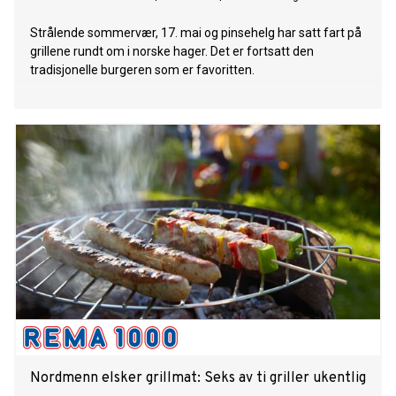
Strålende sommervær, 17. mai og pinsehelg har satt fart på
grillene rundt om i norske hager. Det er fortsatt den
tradisjonelle burgeren som er favoritten.
Nordmenn elsker grillmat: Seks av ti griller ukentlig