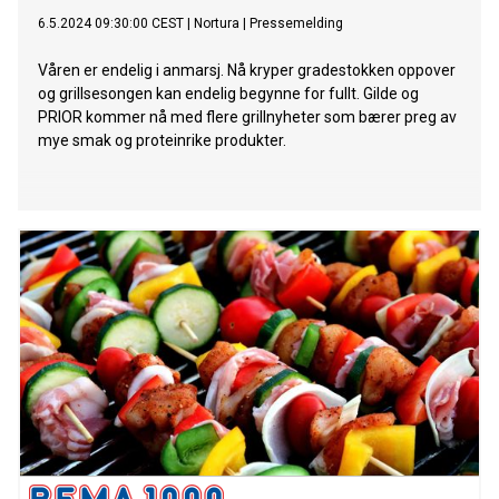
6.5.2024 09:30:00 CEST
|
Nortura
|
Pressemelding
Våren er endelig i anmarsj. Nå kryper gradestokken oppover
og grillsesongen kan endelig begynne for fullt. Gilde og
PRIOR kommer nå med flere grillnyheter som bærer preg av
mye smak og proteinrike produkter.