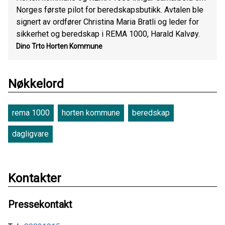
Norges første pilot for beredskapsbutikk. Avtalen ble
signert av ordfører Christina Maria Bratli og leder for
sikkerhet og beredskap i REMA 1000, Harald Kalvøy.
Dino Trto Horten Kommune
Nøkkelord
rema 1000
horten kommune
beredskap
dagligvare
Kontakter
Pressekontakt