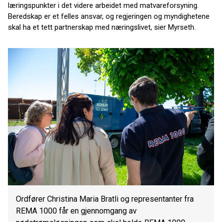
læringspunkter i det videre arbeidet med matvareforsyning.
Beredskap er et felles ansvar, og regjeringen og myndighetene
skal ha et tett partnerskap med næringslivet, sier Myrseth.
Ordfører Christina Maria Bratli og representanter fra
REMA 1000 får en gjennomgang av