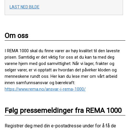
LAST NED BILDE
Om oss
I REMA 1000 skal du finne varer av høy kvalitet til den laveste
prisen. Samtidig er det viktig for oss at du kan ta med deg
varene hjem med god samvittighet. Når vi lager, frakter og
selger varer, er vi opptatt av hvordan det påvirker kloden og
menneskene rundt oss. Her kan du lese mer om vårt arbeid
innen samfunnsansvar og bærekraft:
https://www.rema.no/ansvar-i-rema-1000/
Følg pressemeldinger fra REMA 1000
Registrer deg med din e-postadresse under for å få de