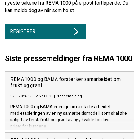
nyeste sakene fra REMA 1000 på e-post fortløpende. Du
kan melde deg av når som helst.
REGISTRER
Siste pressemeldinger fra REMA 1000
REMA 1000 og BAMA forsterker samarbeidet om
frukt og grønt
17.6.2026 15:02:57 CEST
|
Pressemelding
REMA 1000 og BAMA er enige om å starte arbeidet
med etableringen av en ny samarbeidsmodell, som skal øke
salget av fersk frukt og grønt av høy kvalitet og lave
priser for kundene.