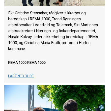
F.v.: Cathrine Stensaker, rådgiver sikkerhet og
beredskap i REMA 1000, Trond Rønningen,
statsforvalter i Vestfold og Telemark, Siri Martinsen,
statssekretær i Nærings- og fiskeridepartementet,
Harald Kalvøy, leder sikkerhet og beredskap i REMA
1000, og Christina Maria Bratli, ordfører i Horten
kommune.
REMA 1000
REMA 1000
LAST NED BILDE