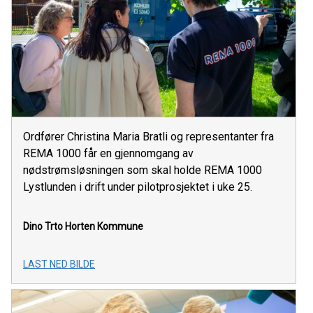
Ordfører Christina Maria Bratli og representanter fra
REMA 1000 får en gjennomgang av
nødstrømsløsningen som skal holde REMA 1000
Lystlunden i drift under pilotprosjektet i uke 25.
Dino Trto
Horten Kommune
LAST NED BILDE