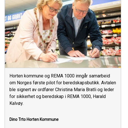
Horten kommune og REMA 1000 inngår samarbeid
om Norges første pilot for beredskapsbutikk. Avtalen
ble signert av ordfører Christina Maria Bratli og leder
for sikkerhet og beredskap i REMA 1000, Harald
Kalvøy.
Dino Trto
Horten Kommune