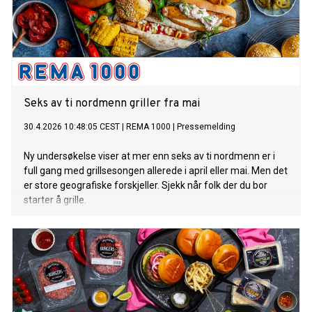
Seks av ti nordmenn griller fra mai
30.4.2026 10:48:05 CEST
|
REMA 1000
|
Pressemelding
Ny undersøkelse viser at mer enn seks av ti nordmenn er i
full gang med grillsesongen allerede i april eller mai. Men det
er store geografiske forskjeller. Sjekk når folk der du bor
starter å grille.