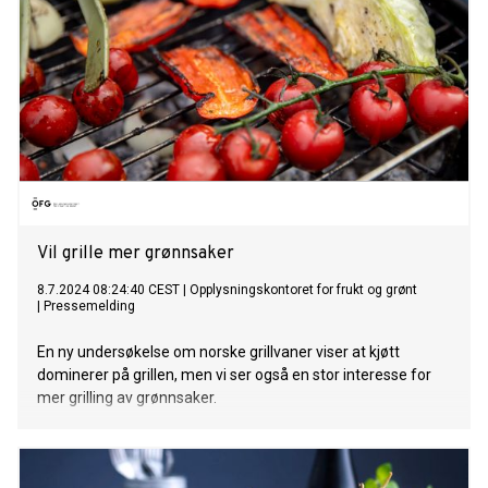
Vil grille mer grønnsaker
8.7.2024 08:24:40 CEST
|
Opplysningskontoret for frukt og grønt
|
Pressemelding
En ny undersøkelse om norske grillvaner viser at kjøtt
dominerer på grillen, men vi ser også en stor interesse for
mer grilling av grønnsaker.