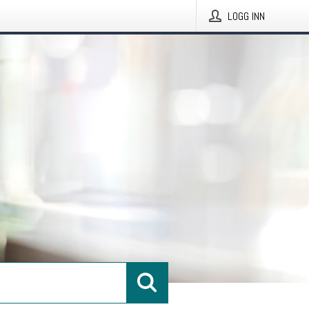
LOGG INN