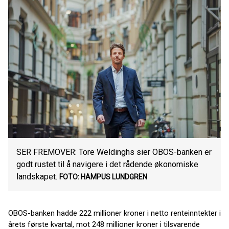
SER FREMOVER: Tore Weldinghs sier OBOS-banken er
godt rustet til å navigere i det rådende økonomiske
landskapet.
FOTO: HAMPUS LUNDGREN
OBOS-banken hadde 222 millioner kroner i netto renteinntekter i
årets første kvartal, mot 248 millioner kroner i tilsvarende