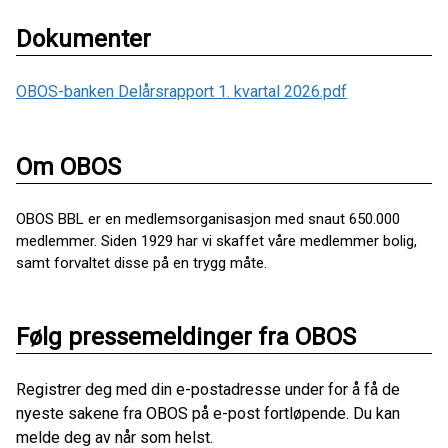
Dokumenter
OBOS-banken Delårsrapport 1. kvartal 2026.pdf
Om OBOS
OBOS BBL er en medlemsorganisasjon med snaut 650.000
medlemmer. Siden 1929 har vi skaffet våre medlemmer bolig,
samt forvaltet disse på en trygg måte.
Følg pressemeldinger fra OBOS
Registrer deg med din e-postadresse under for å få de
nyeste sakene fra OBOS på e-post fortløpende. Du kan
melde deg av når som helst.