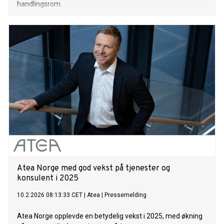
handlingsrom.
Atea Norge med god vekst på tjenester og
konsulent i 2025
10.2.2026 08:13:33 CET
|
Atea
|
Pressemelding
Atea Norge opplevde en betydelig vekst i 2025, med økning