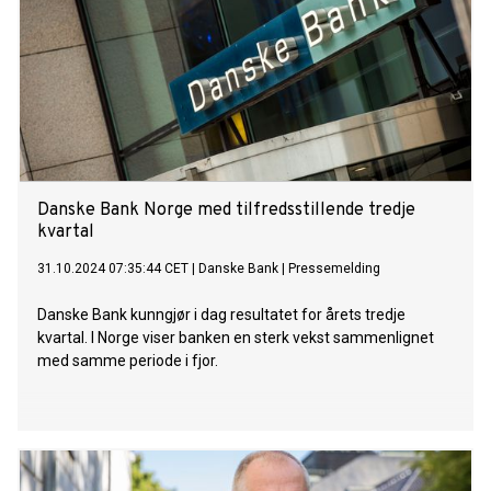
Danske Bank Norge med tilfredsstillende tredje
kvartal
31.10.2024 07:35:44 CET
|
Danske Bank
|
Pressemelding
Danske Bank kunngjør i dag resultatet for årets tredje
kvartal. I Norge viser banken en sterk vekst sammenlignet
med samme periode i fjor.