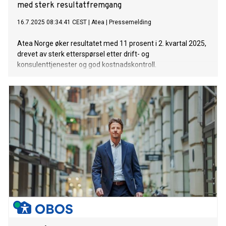
med sterk resultatfremgang
16.7.2025 08:34:41 CEST
|
Atea
|
Pressemelding
Atea Norge øker resultatet med 11 prosent i 2. kvartal 2025,
drevet av sterk etterspørsel etter drift- og
konsulenttjenester og god kostnadskontroll.