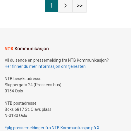
1
>>
Vil du sende en pressemelding fra NTB Kommunikasjon?
Her finner du mer informasjon om tjenesten
NTB besøksadresse
Skippergata 24 (Pressens hus)
0154 Oslo
NTB postadresse
Boks 6817 St. Olavs plass
N-0130 Oslo
Følg pressemeldinger fra NTB Kommunikasjon på X