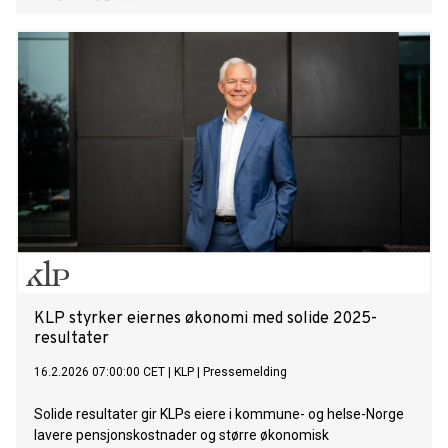
KLP styrker eiernes økonomi med solide 2025-
resultater
16.2.2026 07:00:00 CET
|
KLP
|
Pressemelding
Solide resultater gir KLPs eiere i kommune- og helse-Norge
lavere pensjonskostnader og større økonomisk