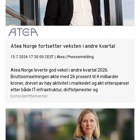
Atea Norge fortsetter veksten i andre kvartal
15.7.2026 17:30:00 CEST
|
Atea
|
Pressemelding
Atea Norge leverte god vekst i andre kvartal 2026.
Bruttoomsetningen økte med 26 prosent til 4 milliarder
kroner, drevet av høy aktivitet i markedet og økt etterspørsel
etter både IT-infrastruktur, driftstjenester og
konsulenttjenester.