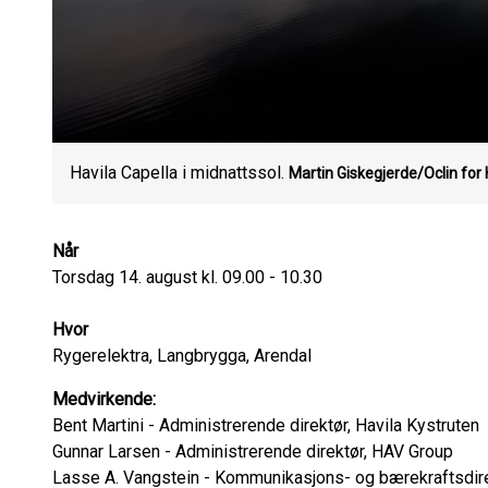
Havila Capella i midnattssol.
Martin Giskegjerde/Oclin for 
Når
Torsdag 14. august kl. 09.00 - 10.30
Hvor
Rygerelektra, Langbrygga, Arendal
Medvirkende:
Bent Martini - Administrerende direktør, Havila Kystruten
Gunnar Larsen - Administrerende direktør, HAV Group
Lasse A. Vangstein - Kommunikasjons- og bærekraftsdirek