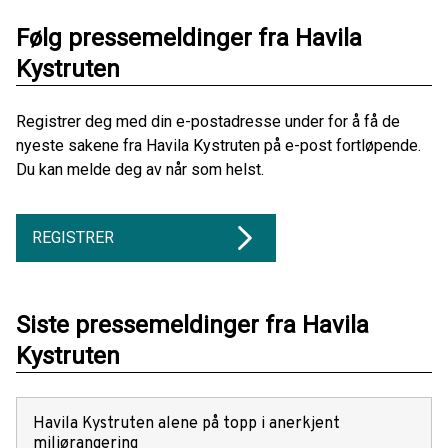
Følg pressemeldinger fra Havila
Kystruten
Registrer deg med din e-postadresse under for å få de
nyeste sakene fra Havila Kystruten på e-post fortløpende.
Du kan melde deg av når som helst.
REGISTRER
Siste pressemeldinger fra Havila
Kystruten
Havila Kystruten alene på topp i anerkjent
miljørangering