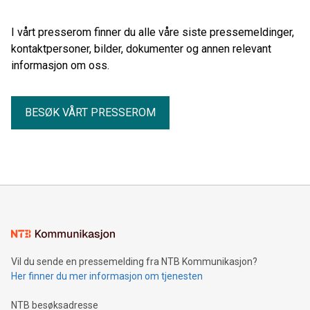
I vårt presserom finner du alle våre siste pressemeldinger,
kontaktpersoner, bilder, dokumenter og annen relevant
informasjon om oss.
BESØK VÅRT PRESSEROM
Vil du sende en pressemelding fra NTB Kommunikasjon?
Her finner du mer informasjon om tjenesten
NTB besøksadresse