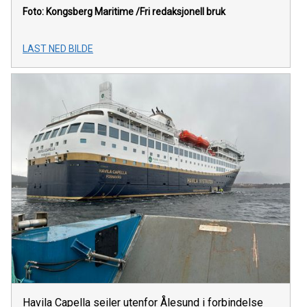
Foto: Kongsberg Maritime
/Fri redaksjonell bruk
LAST NED BILDE
Havila Capella seiler utenfor Ålesund i forbindelse