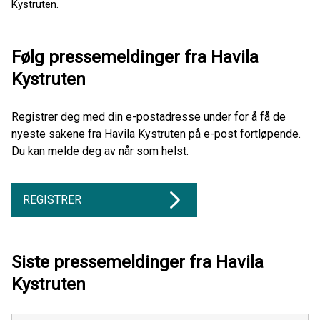
Kystruten.
Følg pressemeldinger fra Havila
Kystruten
Registrer deg med din e-postadresse under for å få de
nyeste sakene fra Havila Kystruten på e-post fortløpende.
Du kan melde deg av når som helst.
REGISTRER
Siste pressemeldinger fra Havila
Kystruten