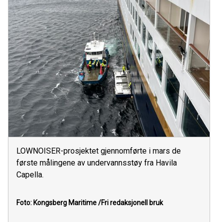
LOWNOISER-prosjektet gjennomførte i mars de
første målingene av undervannsstøy fra Havila
Capella.
Foto: Kongsberg Maritime
/Fri redaksjonell bruk