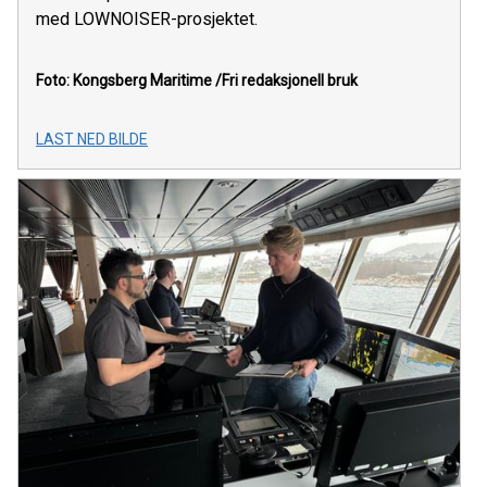
med LOWNOISER-prosjektet.
Foto: Kongsberg Maritime
/Fri redaksjonell bruk
LAST NED BILDE