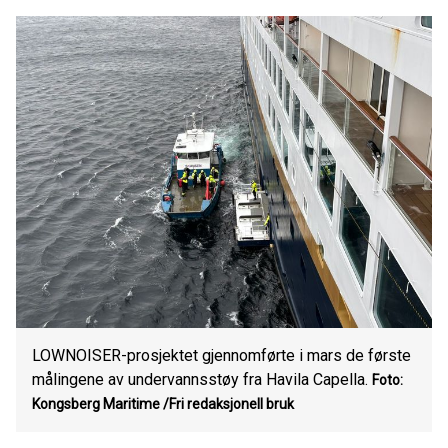
LOWNOISER-prosjektet gjennomførte i mars de første
målingene av undervannsstøy fra Havila Capella.
Foto:
Kongsberg Maritime
/Fri redaksjonell bruk