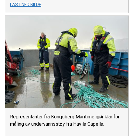
LAST NED BILDE
Representanter fra Kongsberg Maritime gjør klar for
måling av undervannsstøy fra Havila Capella.