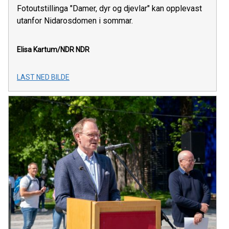
Fotoutstillinga "Damer, dyr og djevlar" kan opplevast
utanfor Nidarosdomen i sommar.
Elisa Kartum/NDR
NDR
LAST NED BILDE