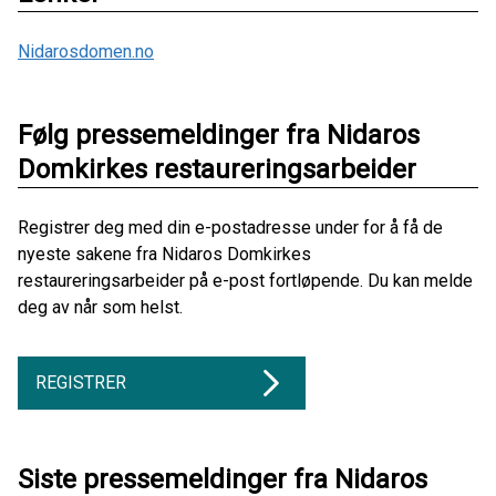
Nidarosdomen.no
Følg pressemeldinger fra Nidaros
Domkirkes restaureringsarbeider
Registrer deg med din e-postadresse under for å få de
nyeste sakene fra Nidaros Domkirkes
restaureringsarbeider på e-post fortløpende. Du kan melde
deg av når som helst.
REGISTRER
Siste pressemeldinger fra Nidaros