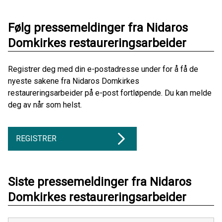
Følg pressemeldinger fra Nidaros
Domkirkes restaureringsarbeider
Registrer deg med din e-postadresse under for å få de
nyeste sakene fra Nidaros Domkirkes
restaureringsarbeider på e-post fortløpende. Du kan melde
deg av når som helst.
REGISTRER
Siste pressemeldinger fra Nidaros
Domkirkes restaureringsarbeider