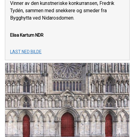
Vinner av den kunstneriske konkurransen, Fredrik
Tydén, sammen med snekkere og smeder fra
Bygghytta ved Nidarosdomen.
Elisa Kartum
NDR
LAST NED BILDE