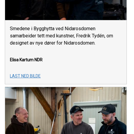
Smedene i Bygghytta ved Nidarosdomen
samarbeider tett med kunstner, Fredrik Tydén, om
designet av nye dører for Nidarosdomen.
Elisa Kartum
NDR
LAST NED BILDE