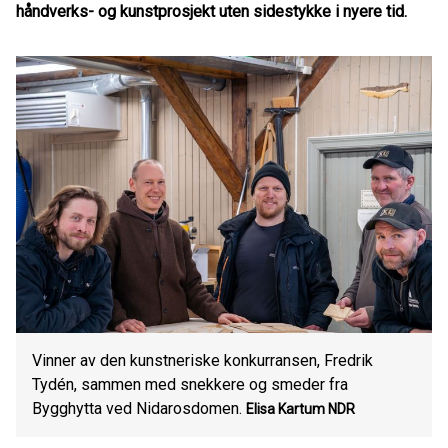
håndverks- og kunstprosjekt uten sidestykke i nyere tid.
Vinner av den kunstneriske konkurransen, Fredrik
Tydén, sammen med snekkere og smeder fra
Bygghytta ved Nidarosdomen.
Elisa Kartum
NDR