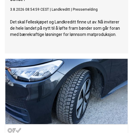
3.8.2026 08:54:59 CEST
|
Landkreditt
|
Pressemelding
Det skal Felleskjøpet og Landkreditt finne ut av. Nå inviterer
de hele landet på nytt til å løfte fram bønder som går foran
med bærekraftige løsninger for lønnsom matproduksjon.