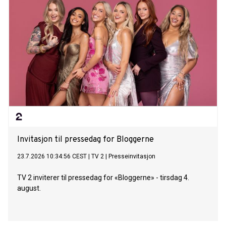
Invitasjon til pressedag for Bloggerne
23.7.2026 10:34:56 CEST
|
TV 2
|
Presseinvitasjon
TV 2 inviterer til pressedag for «Bloggerne» - tirsdag 4.
august.