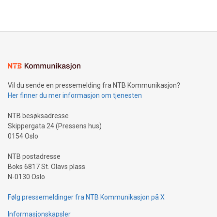
Vil du sende en pressemelding fra NTB Kommunikasjon?
Her finner du mer informasjon om tjenesten
NTB besøksadresse
Skippergata 24 (Pressens hus)
0154 Oslo
NTB postadresse
Boks 6817 St. Olavs plass
N-0130 Oslo
Følg pressemeldinger fra NTB Kommunikasjon på X
Informasjonskapsler