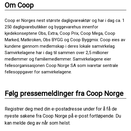
Om Coop
Coop er Norges nest største dagligvareaktør og har i dag ca. 1
250 dagligvarebutikker og byggevarehus innenfor
kjedekonseptene Obs, Extra, Coop Prix, Coop Mega, Coop
Marked, Matkroken, Obs BYGG og Coop Byggmix. Coop eies av
kundene gjennom medlemskap i deres lokale samvirkelag.
Samvirkelagene har i dag til sammen over 2,5 millioner
medlemmer og familiemedlemmer. Samvirkelagene eier
fellesorganisasjonen Coop Norge SA som ivaretar sentrale
fellesoppgaver for samvirkelagene.
Følg pressemeldinger fra Coop Norge
Registrer deg med din e-postadresse under for å få de
nyeste sakene fra Coop Norge på e-post fortløpende. Du
kan melde deg av når som helst.