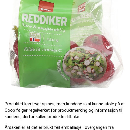
Produktet kan trygt spises, men kundene skal kunne stole på at
Coop følger regelverket for produktmerking og informasjon til
kundene, derfor kalles produktet tilbake.
Årsaken er at det er brukt feil emballasje i overgangen fra