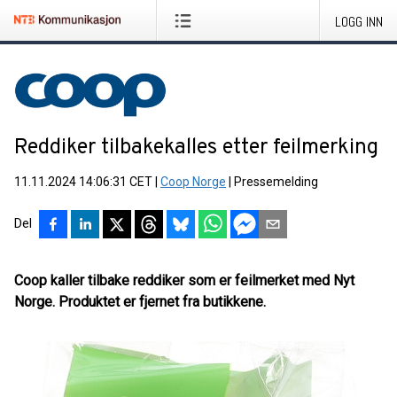
LOGG INN
Reddiker tilbakekalles etter feilmerking
11.11.2024 14:06:31 CET
|
Coop Norge
|
Pressemelding
Del
Coop kaller tilbake reddiker som er feilmerket med Nyt
Norge. Produktet er fjernet fra butikkene.