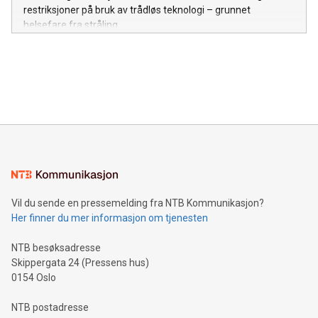
restriksjoner på bruk av trådløs teknologi – grunnet
helsefare fra stråling.
Vil du sende en pressemelding fra NTB Kommunikasjon?
Her finner du mer informasjon om tjenesten
NTB besøksadresse
Skippergata 24 (Pressens hus)
0154 Oslo
NTB postadresse