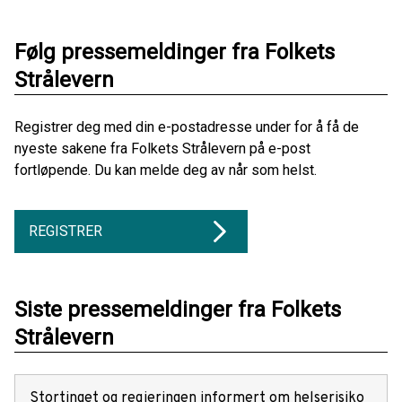
Følg pressemeldinger fra Folkets
Strålevern
Registrer deg med din e-postadresse under for å få de
nyeste sakene fra Folkets Strålevern på e-post
fortløpende. Du kan melde deg av når som helst.
REGISTRER
Siste pressemeldinger fra Folkets
Strålevern
Stortinget og regjeringen informert om helserisiko