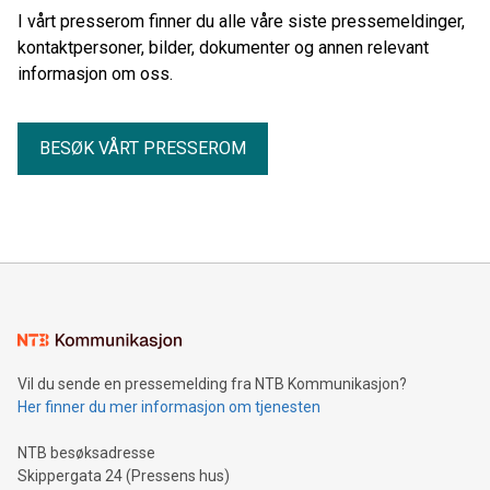
I vårt presserom finner du alle våre siste pressemeldinger,
kontaktpersoner, bilder, dokumenter og annen relevant
informasjon om oss.
BESØK VÅRT PRESSEROM
Vil du sende en pressemelding fra NTB Kommunikasjon?
Her finner du mer informasjon om tjenesten
NTB besøksadresse
Skippergata 24 (Pressens hus)