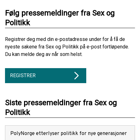
Følg pressemeldinger fra Sex og
Politikk
Registrer deg med din e-postadresse under for å få de
nyeste sakene fra Sex og Politikk på e-post fortløpende.
Du kan melde deg av når som helst.
REGISTRER
Siste pressemeldinger fra Sex og
Politikk
PolyNorge etterlyser politikk for nye generasjoner