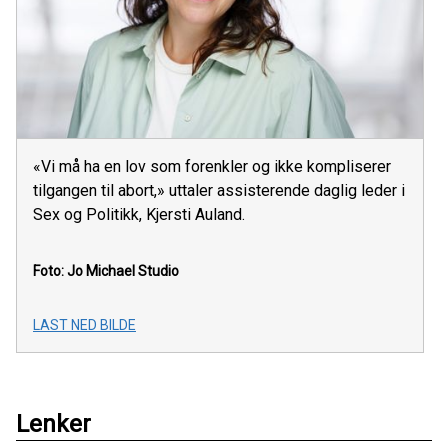
«Vi må ha en lov som forenkler og ikke kompliserer
tilgangen til abort,» uttaler assisterende daglig leder i
Sex og Politikk, Kjersti Auland.
Foto: Jo Michael Studio
LAST NED BILDE
Lenker