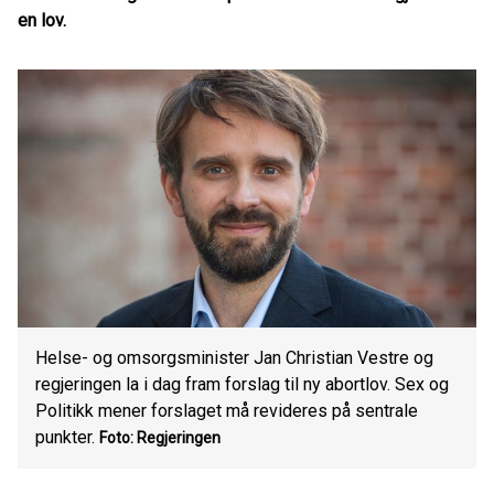
en lov.
Helse- og omsorgsminister Jan Christian Vestre og
regjeringen la i dag fram forslag til ny abortlov. Sex og
Politikk mener forslaget må revideres på sentrale
punkter.
Foto: Regjeringen