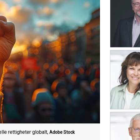
le rettigheter globalt,
Adobe Stock