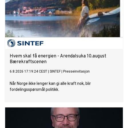
Hvem skal få energien - Arendalsuka 10.august
Bærekraftscenen
6.8.2026 17:19:24 CEST
|
SINTEF
|
Presseinvitasjon
Når Norge ikke lenger kan gi alle kraft nok, blir
fordelingsspørsmål politikk.