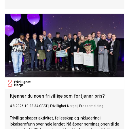
Kjenner du noen frivillige som fortjener pris?
4.8.2026 10:23:34 CEST
|
Frivillighet Norge
|
Pressemelding
Frivillige skaper aktivitet, fellesskap og inkludering i
lokalsamfunn over hele landet. Nå åpner nominasjonen til de