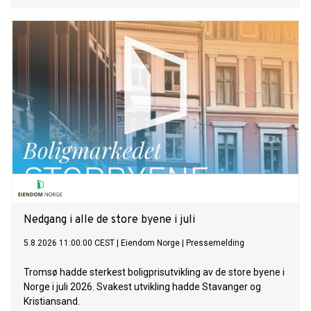
Nedgang i alle de store byene i juli
5.8.2026 11:00:00 CEST
|
Eiendom Norge
|
Pressemelding
Tromsø hadde sterkest boligprisutvikling av de store byene i
Norge i juli 2026. Svakest utvikling hadde Stavanger og
Kristiansand.