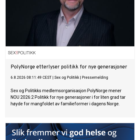
PolyNorge etterlyser politikk for nye generasjoner
6.8.2026 08:11:49 CEST
|
Sex og Politikk
|
Pressemelding
Sex og Politikks medlemsorganisasjon PolyNorge mener
NOU 2026:2 Politikk for nye generasjoner i for liten grad tar
høyde for mangfoldet av familieformer i dagens Norge.