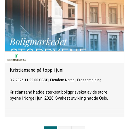
Kristiansand på topp i juni
3.7.2026 11:00:00 CEST
|
Eiendom Norge
|
Pressemelding
Kristiansand hadde sterkest boligprisvekst av de store
byene i Norge i juni 2026. Svakest utvikling hadde Oslo.