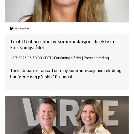
Torild Uribarri blir ny kommunikasjonsdirektør i
Forskningsrådet
13.7.2026 06:50:00 CEST
|
Forskningsrådet
|
Pressemelding
Torild Uribarri er ansatt som ny kommunikasjonsdirektør og
har første dag på jobb 10. august.