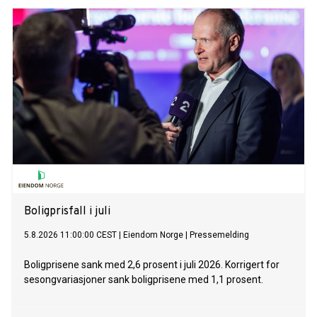
Boligprisfall i juli
5.8.2026 11:00:00 CEST
|
Eiendom Norge
|
Pressemelding
Boligprisene sank med 2,6 prosent i juli 2026. Korrigert for
sesongvariasjoner sank boligprisene med 1,1 prosent.