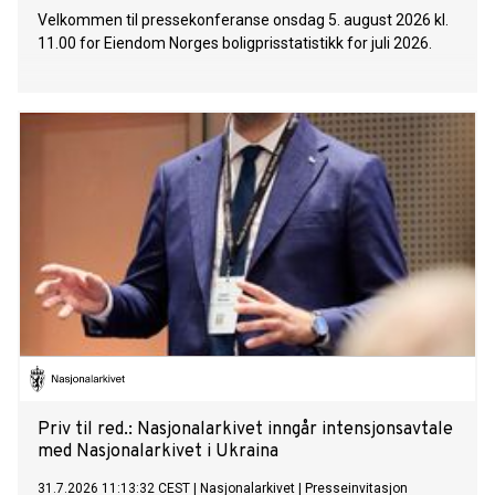
Velkommen til pressekonferanse onsdag 5. august 2026 kl.
11.00 for Eiendom Norges boligprisstatistikk for juli 2026.
Priv til red.: Nasjonalarkivet inngår intensjonsavtale
med Nasjonalarkivet i Ukraina
31.7.2026 11:13:32 CEST
|
Nasjonalarkivet
|
Presseinvitasjon