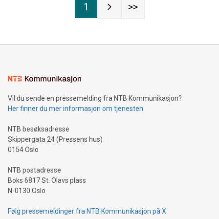
1
>>
Vil du sende en pressemelding fra NTB Kommunikasjon?
Her finner du mer informasjon om tjenesten
NTB besøksadresse
Skippergata 24 (Pressens hus)
0154 Oslo
NTB postadresse
Boks 6817 St. Olavs plass
N-0130 Oslo
Følg pressemeldinger fra NTB Kommunikasjon på X