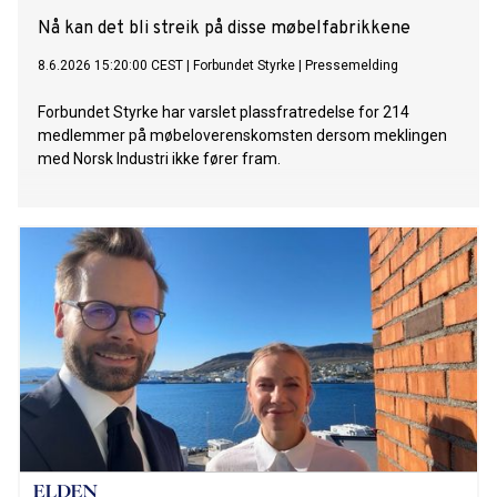
Nå kan det bli streik på disse møbelfabrikkene
8.6.2026 15:20:00 CEST
|
Forbundet Styrke
|
Pressemelding
Forbundet Styrke har varslet plassfratredelse for 214
medlemmer på møbeloverenskomsten dersom meklingen
med Norsk Industri ikke fører fram.