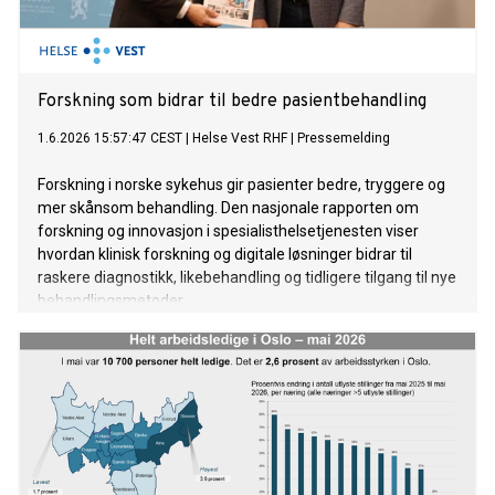
Forskning som bidrar til bedre pasientbehandling
1.6.2026 15:57:47 CEST
|
Helse Vest RHF
|
Pressemelding
Forskning i norske sykehus gir pasienter bedre, tryggere og
mer skånsom behandling. Den nasjonale rapporten om
forskning og innovasjon i spesialisthelsetjenesten viser
hvordan klinisk forskning og digitale løsninger bidrar til
raskere diagnostikk, likebehandling og tidligere tilgang til nye
behandlingsmetoder.