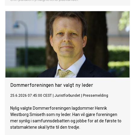
Dommerforeningen har valgt ny leder
25.6.2026 07:45:00 CEST
|
Juristforbundet
|
Pressemelding
Nylig valgte Dommerforeningen lagdommer Henrik
Westborg Smiseth som ny leder. Han vil gjøre foreningen
mer synlig i samfunnsdebatten og jobbe for at de første to
statsmaktene skal lytte til den tredje.