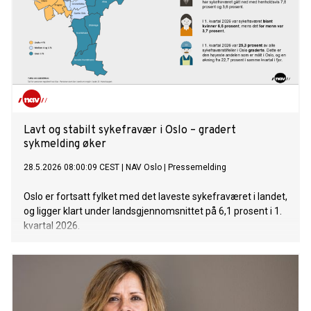
Lavt og stabilt sykefravær i Oslo – gradert
sykmelding øker
28.5.2026 08:00:09 CEST
|
NAV Oslo
|
Pressemelding
Oslo er fortsatt fylket med det laveste sykefraværet i landet,
og ligger klart under landsgjennomsnittet på 6,1 prosent i 1.
kvartal 2026.