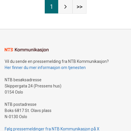
1
>>
Vil du sende en pressemelding fra NTB Kommunikasjon?
Her finner du mer informasjon om tjenesten
NTB besøksadresse
Skippergata 24 (Pressens hus)
0154 Oslo
NTB postadresse
Boks 6817 St. Olavs plass
N-0130 Oslo
Følg pressemeldinger fra NTB Kommunikasjon på X