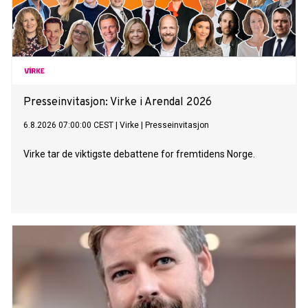
Presseinvitasjon: Virke i Arendal 2026
6.8.2026 07:00:00 CEST
|
Virke
|
Presseinvitasjon
Virke tar de viktigste debattene for fremtidens Norge.