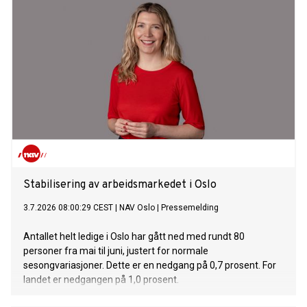
Stabilisering av arbeidsmarkedet i Oslo
3.7.2026 08:00:29 CEST
|
NAV Oslo
|
Pressemelding
Antallet helt ledige i Oslo har gått ned med rundt 80
personer fra mai til juni, justert for normale
sesongvariasjoner. Dette er en nedgang på 0,7 prosent. For
landet er nedgangen på 1,0 prosent.