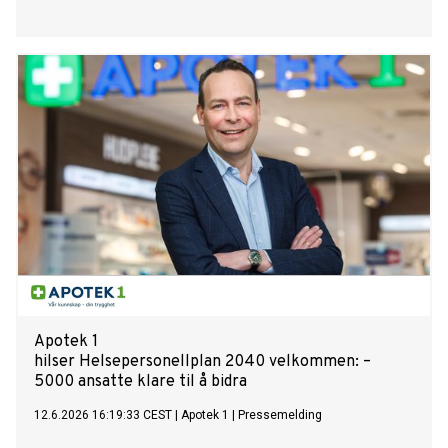
Apotek 1
hilser Helsepersonellplan 2040 velkommen: –
5000 ansatte klare til å bidra
12.6.2026 16:19:33 CEST
|
Apotek 1
|
Pressemelding