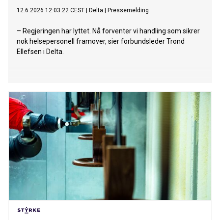
12.6.2026 12:03:22 CEST
|
Delta
|
Pressemelding
– Regjeringen har lyttet. Nå forventer vi handling som sikrer
nok helsepersonell framover, sier forbundsleder Trond
Ellefsen i Delta.