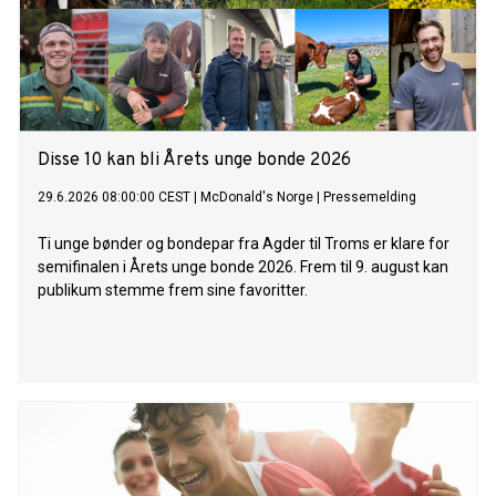
Disse 10 kan bli Årets unge bonde 2026
29.6.2026 08:00:00 CEST
|
McDonald's Norge
|
Pressemelding
Ti unge bønder og bondepar fra Agder til Troms er klare for
semifinalen i Årets unge bonde 2026. Frem til 9. august kan
publikum stemme frem sine favoritter.