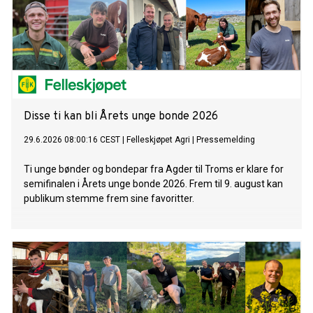
Disse ti kan bli Årets unge bonde 2026
29.6.2026 08:00:16 CEST
|
Felleskjøpet Agri
|
Pressemelding
Ti unge bønder og bondepar fra Agder til Troms er klare for
semifinalen i Årets unge bonde 2026. Frem til 9. august kan
publikum stemme frem sine favoritter.