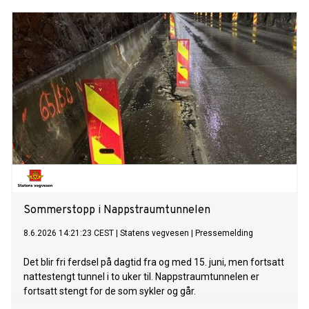
Sommerstopp i Nappstraumtunnelen
8.6.2026 14:21:23 CEST
|
Statens vegvesen
|
Pressemelding
Det blir fri ferdsel på dagtid fra og med 15. juni, men fortsatt
nattestengt tunnel i to uker til. Nappstraumtunnelen er
fortsatt stengt for de som sykler og går.