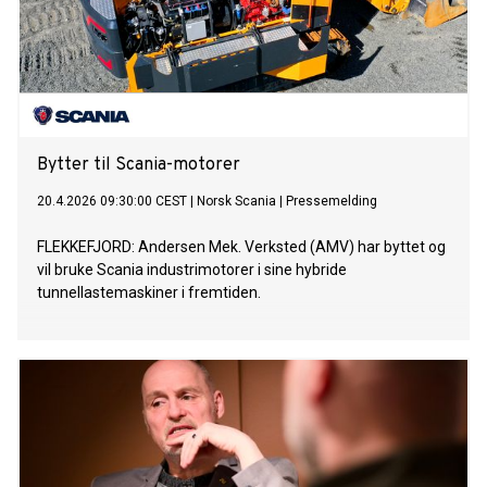
Bytter til Scania-motorer
20.4.2026 09:30:00 CEST
|
Norsk Scania
|
Pressemelding
FLEKKEFJORD: Andersen Mek. Verksted (AMV) har byttet og
vil bruke Scania industrimotorer i sine hybride
tunnellastemaskiner i fremtiden.