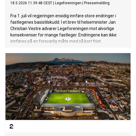
18.5.2026 11:39:48 CEST
|
Legeforeningen
|
Pressemelding
Fra 1. juli vil regjeringen ensidig innføre store endringer i
fastlegenes basistilskudd. I et brev til helseminister Jan
Christian Vestre advarer Legeforeningen mot alvorlige
konsekvenser for mange fastleger. Endringene kan ikke
innføres på en forsvarlig måte med så kort frist.