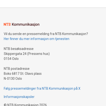
Vil du sende en pressemelding fra NTB Kommunikasjon?
Her finner du mer informasjon om tjenesten
NTB besøksadresse
Skippergata 24 (Pressens hus)
0154 Oslo
NTB postadresse
Boks 6817 St. Olavs plass
N-0130 Oslo
Følg pressemeldinger fra NTB Kommunikasjon på X
Informasjonskapsler
©
NTB Kommunikasjon
2026