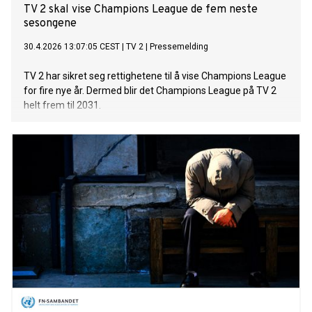
TV 2 skal vise Champions League de fem neste
sesongene
30.4.2026 13:07:05 CEST
|
TV 2
|
Pressemelding
TV 2 har sikret seg rettighetene til å vise Champions League
for fire nye år. Dermed blir det Champions League på TV 2
helt frem til 2031.