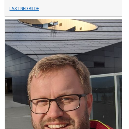
LAST NED BILDE