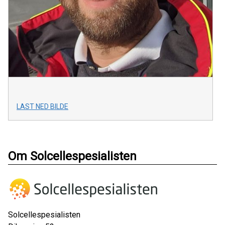
LAST NED BILDE
Om Solcellespesialisten
Solcellespesialisten