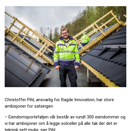
Christoffer Pihl, ansvarlig for Ragde Innovation, har store
ambisjoner for satsingen.
– Eiendomsporteføljen vår består av rundt 300 eiendommer og
vi har ambisjoner om å legge solceller på alle tak der det er
teknisk sett mulig, sier Pihl.