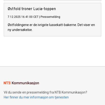
Østfold troner Lucia-toppen
7.12.2025 16:41:00 CET
|
Pressemelding
Østfoldingene er de ivrigste lussekatt-bakerne. Det viser en
ny undersøkelse.
Vil du sende en pressemelding fra NTB Kommunikasjon?
Her finner du mer informasjon om tjenesten