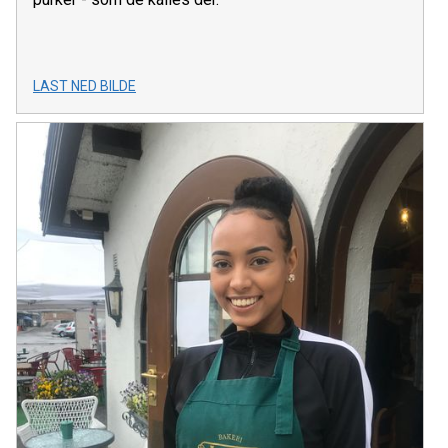
LAST NED BILDE