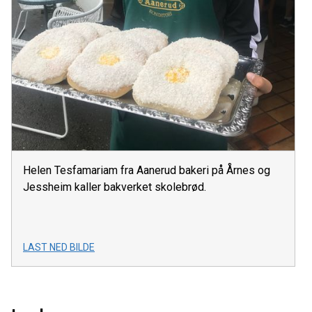
Helen Tesfamariam fra Aanerud bakeri på Årnes og
Jessheim kaller bakverket skolebrød.
LAST NED BILDE