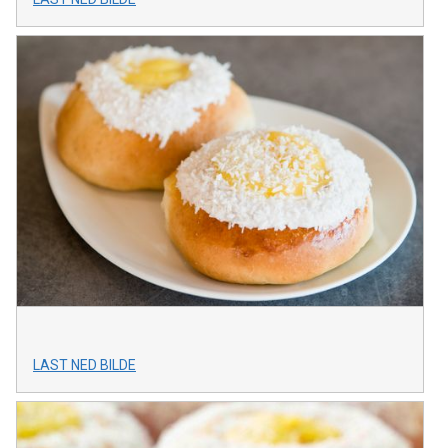
LAST NED BILDE