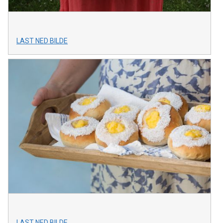
LAST NED BILDE
LAST NED BILDE