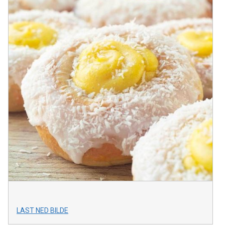
LAST NED BILDE