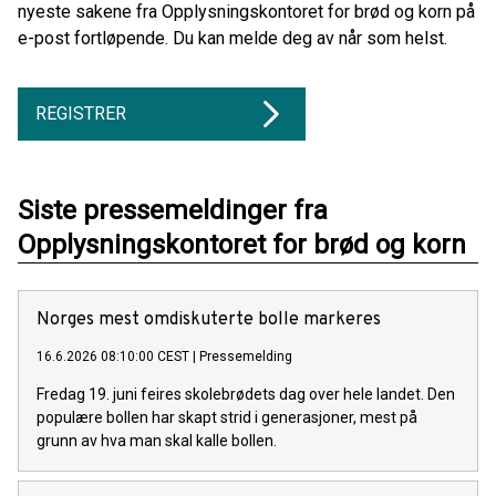
nyeste sakene fra Opplysningskontoret for brød og korn på
e-post fortløpende. Du kan melde deg av når som helst.
REGISTRER
Siste pressemeldinger fra
Opplysningskontoret for brød og korn
Norges mest omdiskuterte bolle markeres
16.6.2026 08:10:00 CEST
|
Pressemelding
Fredag 19. juni feires skolebrødets dag over hele landet. Den
populære bollen har skapt strid i generasjoner, mest på
grunn av hva man skal kalle bollen.