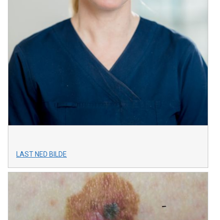
LAST NED BILDE