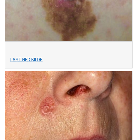
LAST NED BILDE