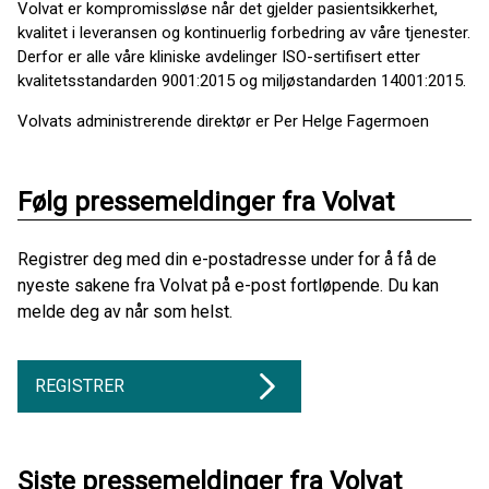
Volvat er kompromissløse når det gjelder pasientsikkerhet,
kvalitet i leveransen og kontinuerlig forbedring av våre tjenester.
Derfor er alle våre kliniske avdelinger ISO-sertifisert etter
kvalitetsstandarden 9001:2015 og miljøstandarden 14001:2015.
Volvats administrerende direktør er Per Helge Fagermoen
Følg pressemeldinger fra Volvat
Registrer deg med din e-postadresse under for å få de
nyeste sakene fra Volvat på e-post fortløpende. Du kan
melde deg av når som helst.
REGISTRER
Siste pressemeldinger fra Volvat