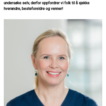
undersøke selv, derfor oppfordrer vi folk til å sjekke
hverandre, besteforeldre og venner!