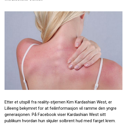
Etter et utspill fra reality-stjernen Kim Kardashian West, er
Lilleeng bekymret for at feilinformasjon vil ramme den yngre
generasjonen. På Facebook viser Kardashian West sitt
publikum hvordan hun skjuler solbrent hud med farget krem.