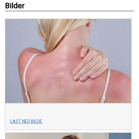
Bilder
LAST NED BILDE