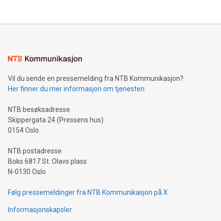
Vil du sende en pressemelding fra NTB Kommunikasjon?
Her finner du mer informasjon om tjenesten
NTB besøksadresse
Skippergata 24 (Pressens hus)
0154 Oslo
NTB postadresse
Boks 6817 St. Olavs plass
N-0130 Oslo
Følg pressemeldinger fra NTB Kommunikasjon på X
Informasjonskapsler