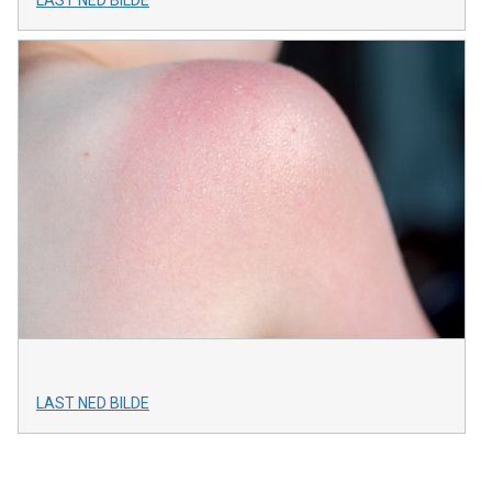
LAST NED BILDE
LAST NED BILDE