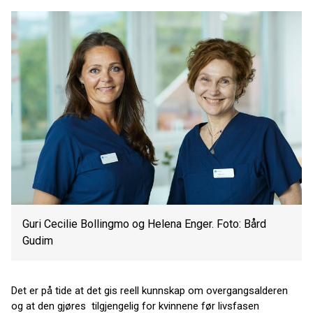
Guri Cecilie Bollingmo og Helena Enger. Foto: Bård
Gudim
Det er på tide at det gis reell kunnskap om overgangsalderen
og at den gjøres tilgjengelig for kvinnene før livsfasen