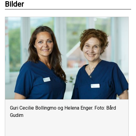
Bilder
Guri Cecilie Bollingmo og Helena Enger. Foto: Bård
Gudim