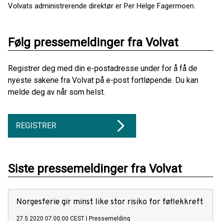
Volvats administrerende direktør er Per Helge Fagermoen.
Følg pressemeldinger fra Volvat
Registrer deg med din e-postadresse under for å få de
nyeste sakene fra Volvat på e-post fortløpende. Du kan
melde deg av når som helst.
REGISTRER
Siste pressemeldinger fra Volvat
Norgesferie gir minst like stor risiko for føflekkreft
27.5.2020 07:00:00 CEST
|
Pressemelding