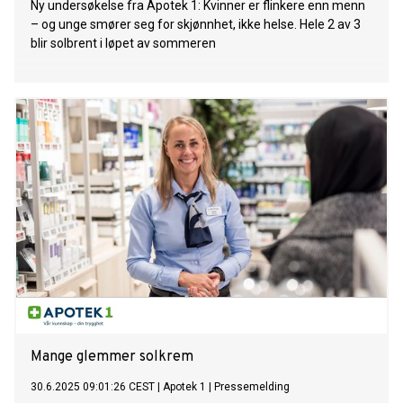
Ny undersøkelse fra Apotek 1: Kvinner er flinkere enn menn
– og unge smører seg for skjønnhet, ikke helse. Hele 2 av 3
blir solbrent i løpet av sommeren
Mange glemmer solkrem
30.6.2025 09:01:26 CEST
|
Apotek 1
|
Pressemelding