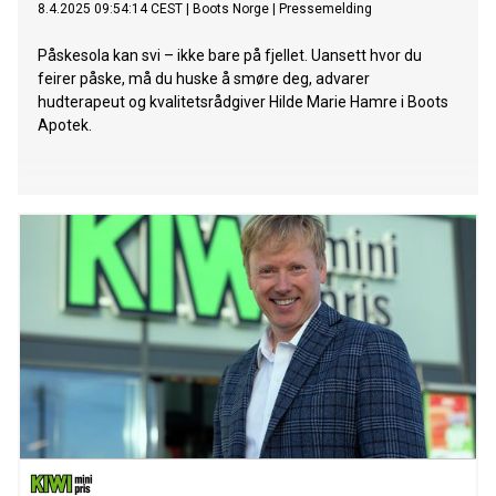
8.4.2025 09:54:14 CEST
|
Boots Norge
|
Pressemelding
Påskesola kan svi – ikke bare på fjellet. Uansett hvor du
feirer påske, må du huske å smøre deg, advarer
hudterapeut og kvalitetsrådgiver Hilde Marie Hamre i Boots
Apotek.