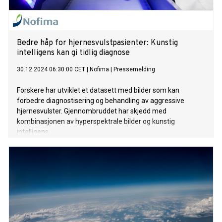
Bedre håp for hjernesvulstpasienter: Kunstig
intelligens kan gi tidlig diagnose
30.12.2024 06:30:00 CET
|
Nofima
|
Pressemelding
Forskere har utviklet et datasett med bilder som kan
forbedre diagnostisering og behandling av aggressive
hjernesvulster. Gjennombruddet har skjedd med
kombinasjonen av hyperspektrale bilder og kunstig
intelligens.