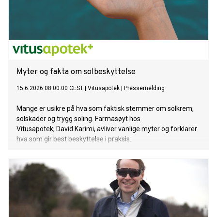
Myter og fakta om solbeskyttelse
15.6.2026 08:00:00 CEST
|
Vitusapotek
|
Pressemelding
Mange er usikre på hva som faktisk stemmer om solkrem,
solskader og trygg soling. Farmasøyt hos
Vitusapotek, David Karimi, avliver vanlige myter og forklarer
hva som gir best beskyttelse i praksis.