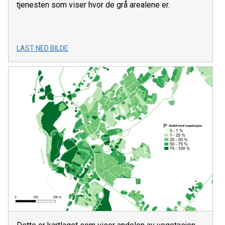
tjenesten som viser hvor de grå arealene er.
LAST NED BILDE