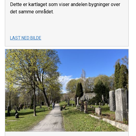
Dette er kartlaget som viser andelen bygninger over
det samme området.
LAST NED BILDE