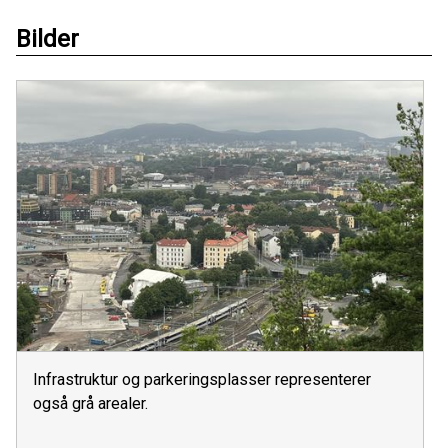
Bilder
Infrastruktur og parkeringsplasser representerer
også grå arealer.