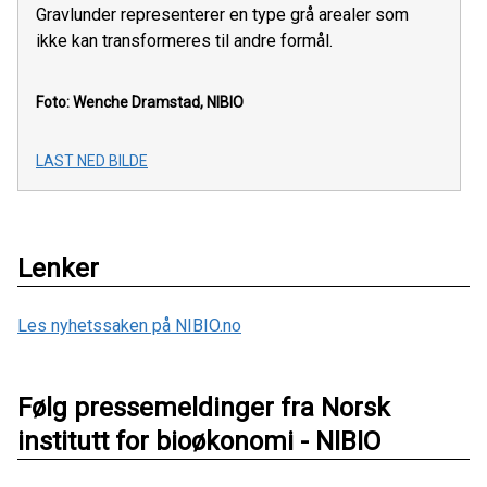
Gravlunder representerer en type grå arealer som
ikke kan transformeres til andre formål.
Foto: Wenche Dramstad, NIBIO
LAST NED BILDE
Lenker
Les nyhetssaken på NIBIO.no
Følg pressemeldinger fra Norsk
institutt for bioøkonomi - NIBIO