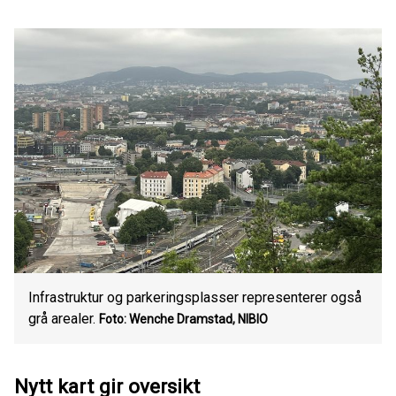
Infrastruktur og parkeringsplasser representerer også
grå arealer.
Foto: Wenche Dramstad, NIBIO
Nytt kart gir oversikt