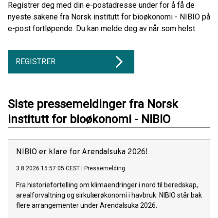
Registrer deg med din e-postadresse under for å få de
nyeste sakene fra Norsk institutt for bioøkonomi - NIBIO på
e-post fortløpende. Du kan melde deg av når som helst.
REGISTRER
Siste pressemeldinger fra Norsk
institutt for bioøkonomi - NIBIO
NIBIO er klare for Arendalsuka 2026!
3.8.2026 15:57:05 CEST
|
Pressemelding
Fra historiefortelling om klimaendringer i nord til beredskap,
arealforvaltning og sirkulærøkonomi i havbruk. NIBIO står bak
flere arrangementer under Arendalsuka 2026.