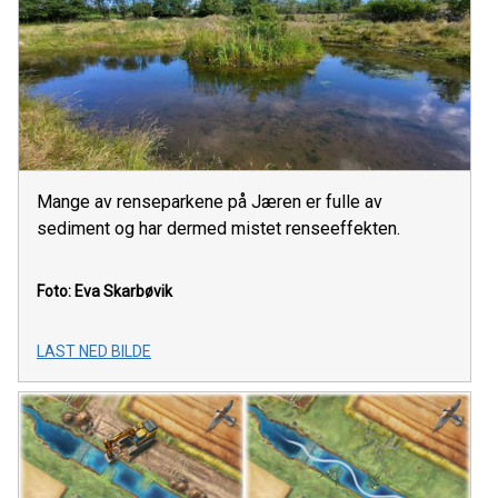
Mange av renseparkene på Jæren er fulle av
sediment og har dermed mistet renseeffekten.
Foto: Eva Skarbøvik
LAST NED BILDE