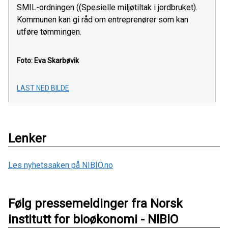
SMIL-ordningen ((Spesielle miljøtiltak i jordbruket).
Kommunen kan gi råd om entreprenører som kan
utføre tømmingen.
Foto: Eva Skarbøvik
LAST NED BILDE
Lenker
Les nyhetssaken på NIBIO.no
Følg pressemeldinger fra Norsk
institutt for bioøkonomi - NIBIO