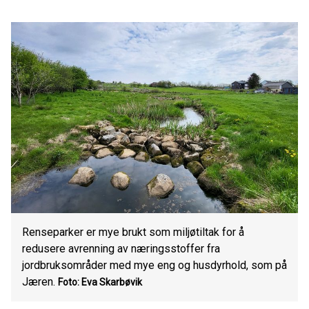
Renseparker er mye brukt som miljøtiltak for å
redusere avrenning av næringsstoffer fra
jordbruksområder med mye eng og husdyrhold, som på
Jæren.
Foto: Eva Skarbøvik